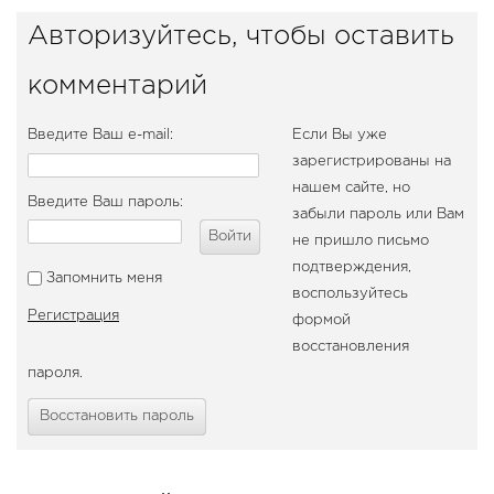
Авторизуйтесь, чтобы оставить
комментарий
Введите Ваш e-mail:
Если Вы уже
зарегистрированы на
нашем сайте, но
Введите Ваш пароль:
забыли пароль или Вам
Войти
не пришло письмо
подтверждения,
Запомнить меня
воспользуйтесь
Регистрация
формой
восстановления
пароля.
Восстановить пароль