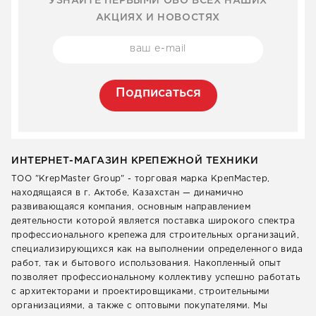
УЗНАЙТЕ ПЕРВЫМИ ОБО ВСЕХ НАШИХ
АКЦИЯХ И НОВОСТЯХ
Подписаться
ИНТЕРНЕТ-МАГАЗИН КРЕПЕЖНОЙ ТЕХНИКИ
ТОО "KrepMaster Group" - торговая марка КрепМастер,
находящаяся в г. Актобе, Казахстан — динамично
развивающаяся компания, основным направлением
деятельности которой является поставка широкого спектра
профессионального крепежа для строительных организаций,
специализирующихся как на выполнении определенного вида
работ, так и бытового использования. Накопленный опыт
позволяет профессиональному коллективу успешно работать
с архитекторами и проектировщиками, строительными
организациями, а также с оптовыми покупателями. Мы