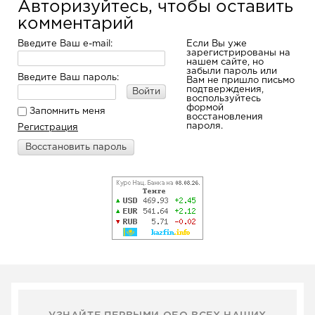
Авторизуйтесь, чтобы оставить
комментарий
Введите Ваш e-mail:
Если Вы уже
зарегистрированы на
нашем сайте, но
забыли пароль или
Введите Ваш пароль:
Вам не пришло письмо
подтверждения,
Войти
воспользуйтесь
формой
Запомнить меня
восстановления
пароля.
Регистрация
Восстановить пароль