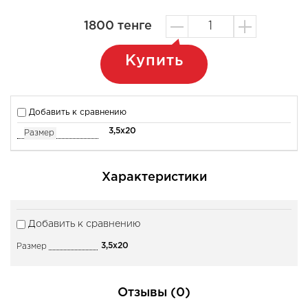
1800
тенге
Купить
Добавить к сравнению
3,5x20
Размер
Характеристики
Добавить к сравнению
3,5x20
Размер
Отзывы (0)