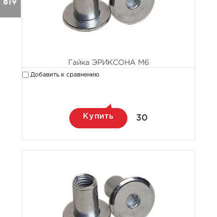
Гайка ЭРИКСОНА М6
Добавить к сравнению
Купить
30