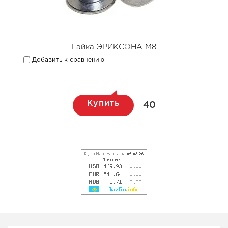
Гайка ЭРИКСОНА М8
Добавить к сравнению
Купить
40