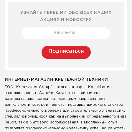
УЗНАЙТЕ ПЕРВЫМИ ОБО ВСЕХ НАШИХ
АКЦИЯХ И НОВОСТЯХ
Подписаться
ИНТЕРНЕТ-МАГАЗИН КРЕПЕЖНОЙ ТЕХНИКИ
ТОО "KrepMaster Group" - торговая марка КрепМастер,
находящаяся в г. Актобе, Казахстан — динамично
развивающаяся компания, основным направлением
деятельности которой является поставка широкого спектра
профессионального крепежа для строительных организаций,
специализирующихся как на выполнении определенного вида
работ, так и бытового использования. Накопленный опыт
позволяет профессиональному коллективу успешно работать