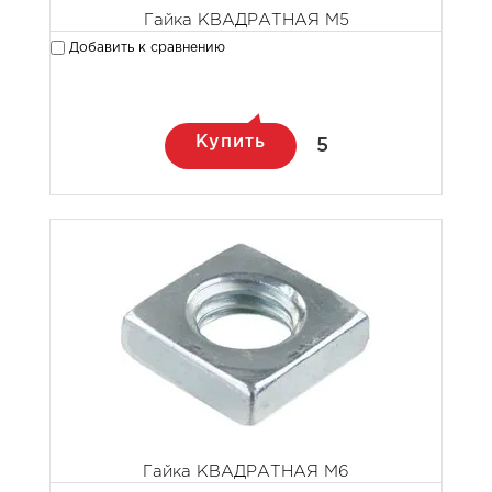
Гайка КВАДРАТНАЯ М5
Добавить к сравнению
Купить
5
Гайка КВАДРАТНАЯ М6