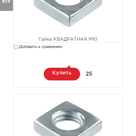
Гайка КВАДРАТНАЯ М10
Добавить к сравнению
Купить
25