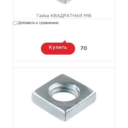
Гайка КВАДРАТНАЯ М16
Добавить к сравнению
Купить
70