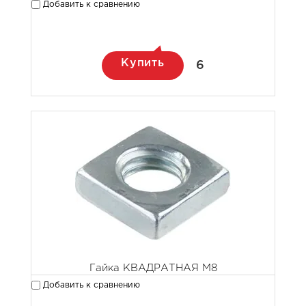
Добавить к сравнению
Купить
6
Гайка КВАДРАТНАЯ М8
Добавить к сравнению