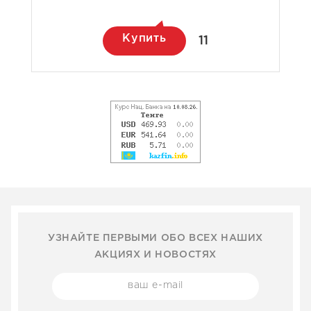
Купить
11
УЗНАЙТЕ ПЕРВЫМИ ОБО ВСЕХ НАШИХ
АКЦИЯХ И НОВОСТЯХ