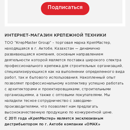
Подписаться
ИНТЕРНЕТ-МАГАЗИН КРЕПЕЖНОЙ ТЕХНИКИ
ТОО "KrepMaster Group" - торговая марка КрепМастер,
находящаяся в г. Актобе, Казахстан — динамично
развивающаяся компания, основным направлением
деятельности которой является поставка широкого спектра
профессионального крепежа для строительных организаций,
специализирующихся как на выполнении определенного вида
работ, так и бытового использования. Накопленный опыт
позволяет профессиональному коллективу успешно работать
с архитекторами и проектировщиками, строительными
организациями, а также с оптовыми покупателями. Мы
наладили тесное сотрудничество с заводами-
производителями, что позволяет нам предлагать
высококачественную продукцию по конкурентной цене.
С 2011 года «КрепМастер» является эксклюзивным
дистрибьютором по г. Актобе компании «ОМАХ»