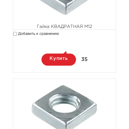
Гайка КВАДРАТНАЯ М12
Добавить к сравнению
Купить
35