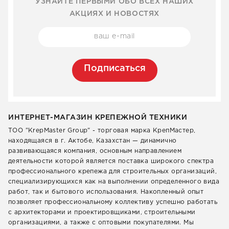
УЗНАЙТЕ ПЕРВЫМИ ОБО ВСЕХ НАШИХ
АКЦИЯХ И НОВОСТЯХ
Подписаться
ИНТЕРНЕТ-МАГАЗИН КРЕПЕЖНОЙ ТЕХНИКИ
ТОО "KrepMaster Group" - торговая марка КрепМастер,
находящаяся в г. Актобе, Казахстан — динамично
развивающаяся компания, основным направлением
деятельности которой является поставка широкого спектра
профессионального крепежа для строительных организаций,
специализирующихся как на выполнении определенного вида
работ, так и бытового использования. Накопленный опыт
позволяет профессиональному коллективу успешно работать
с архитекторами и проектировщиками, строительными
организациями, а также с оптовыми покупателями. Мы