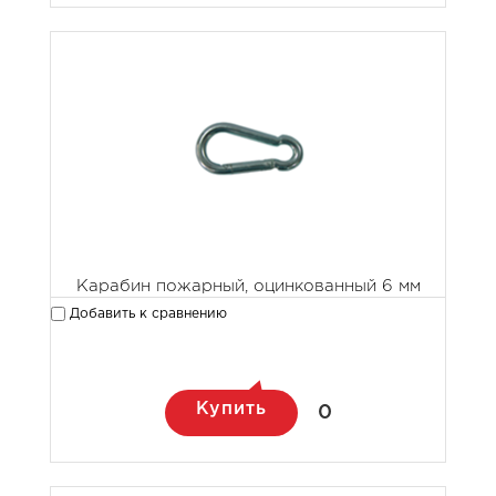
Карабин пожарный, оцинкованный 6 мм
Добавить к сравнению
Купить
0