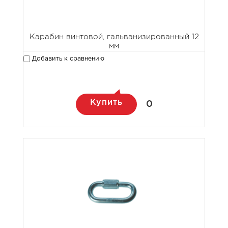
Карабин винтовой, гальванизированный 12
мм
Добавить к сравнению
Купить
0