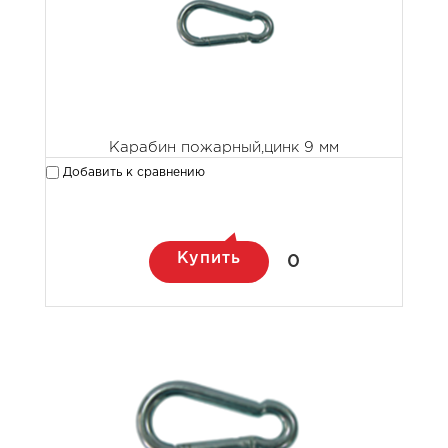
Карабин пожарный,цинк 9 мм
Добавить к сравнению
Купить
0