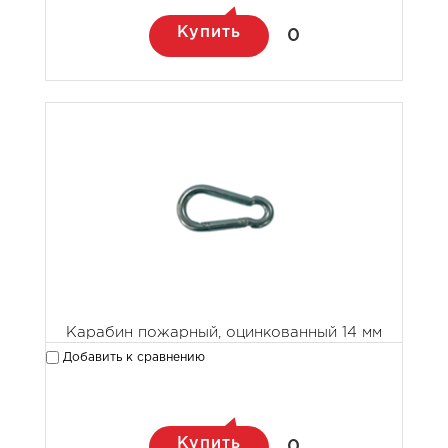
Купить
0
Карабин пожарный, оцинкованный 14 мм
Добавить к сравнению
Купить
0