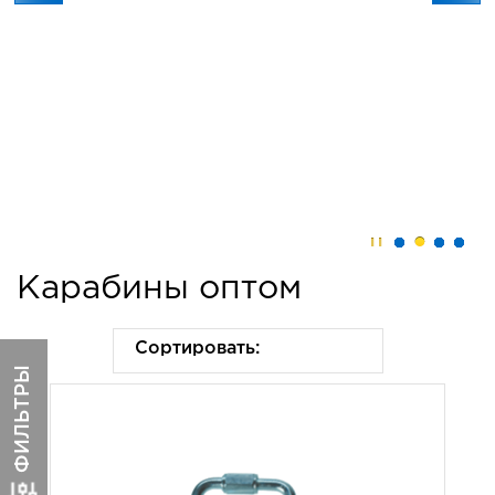
Саморезы
Карабины оптом
Сортировать:
ФИЛЬТРЫ