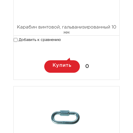
Карабин винтовой, гальванизированный 10
мм
Добавить к сравнению
Купить
0