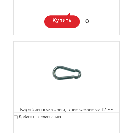
Купить
0
Карабин пожарный, оцинкованный 12 мм
Добавить к сравнению