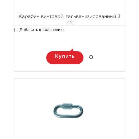
Карабин винтовой, гальванизированный 3
мм
Добавить к сравнению
Купить
0