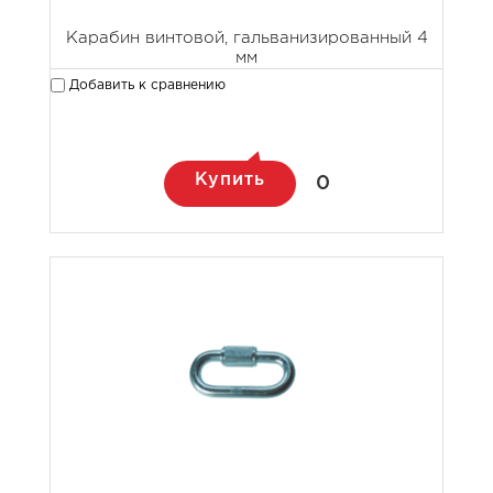
Карабин винтовой, гальванизированный 4
мм
Добавить к сравнению
Купить
0