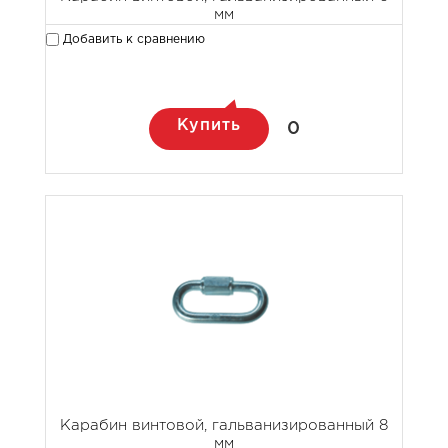
мм
Добавить к сравнению
Купить
0
Карабин винтовой, гальванизированный 8
мм