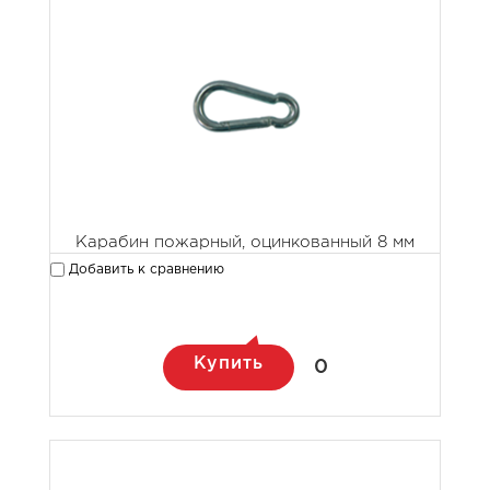
Карабин пожарный, оцинкованный 8 мм
Добавить к сравнению
Купить
0