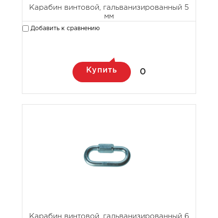
Карабин винтовой, гальванизированный 5
мм
Добавить к сравнению
Купить
0
Карабин винтовой, гальванизированный 6