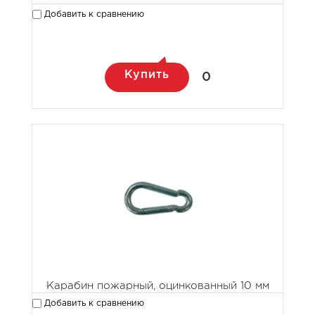
Добавить к сравнению
Купить
0
Карабин пожарный, оцинкованный 10 мм
Добавить к сравнению