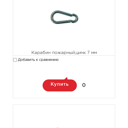
Карабин пожарный,цинк 7 мм
Добавить к сравнению
Купить
0