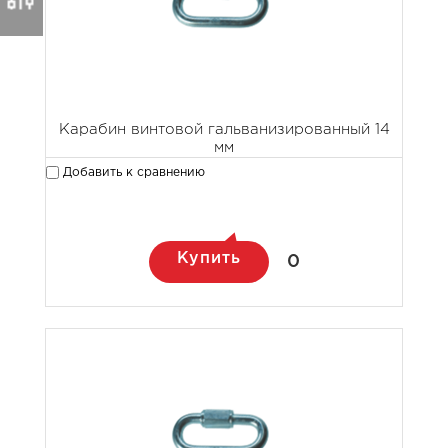
Карабин винтовой гальванизированный 14
мм
Добавить к сравнению
Купить
0