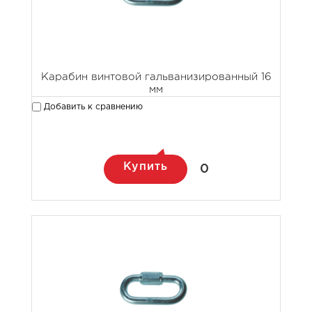
Карабин винтовой гальванизированный 16
мм
Добавить к сравнению
Купить
0