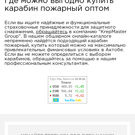
Где можно выгодно купить
карабин пожарный оптом
Если вы ищите надёжные и функциональные
страховочные принадлежности для защитного
снаряжения,
обращайтесь
в компанию "KrepMaster
Group". В нашем обширном онлайн-каталоге
непременно найдётся подходящий карабин
пожарный, купить который можно на максимально
привлекательных финансовых условиях в Актобе.
Если вы не можете определиться с выбором
карабинов, обращайтесь за помощью к нашим
профессиональным консультантам.