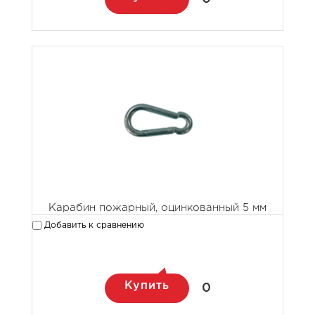
Карабин пожарный, оцинкованный 5 мм
Добавить к сравнению
Купить
0