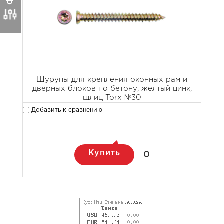
Шурупы для крепления оконных рам и
дверных блоков по бетону, желтый цинк,
шлиц Torx №30
Добавить к сравнению
Купить
0