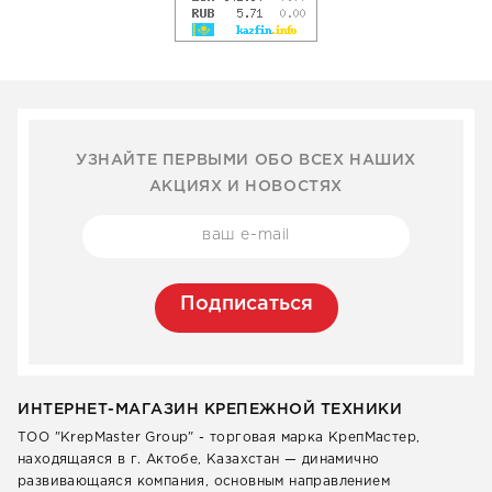
УЗНАЙТЕ ПЕРВЫМИ ОБО ВСЕХ НАШИХ
АКЦИЯХ И НОВОСТЯХ
Подписаться
ИНТЕРНЕТ-МАГАЗИН КРЕПЕЖНОЙ ТЕХНИКИ
ТОО "KrepMaster Group" - торговая марка КрепМастер,
находящаяся в г. Актобе, Казахстан — динамично
развивающаяся компания, основным направлением