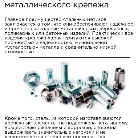
металлического крепежа
Главное преимущество стальных метизов
заключается в том, что они обеспечивают надёжное
и прочное скрепление металлических, деревянных,
полимерных или бетонных изделий. Практически все
изделия крепежа характеризуются высокой
прочностью и надёжностью, минимальной
«усталостью» металла и сравнительно низкой
стоимостью.
Кроме того, сталь, из которой изготавливаются
крепёжные элементы, не подвержена негативному
воздействию ржавчины и коррозии, способна
выдерживать значительные нагрузки и не
деформируется с течением времени. Для