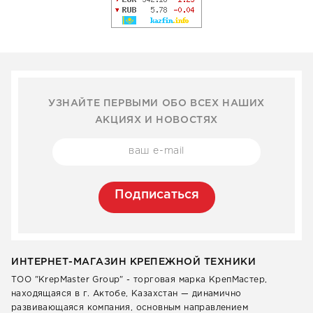
УЗНАЙТЕ ПЕРВЫМИ ОБО ВСЕХ НАШИХ
АКЦИЯХ И НОВОСТЯХ
Подписаться
ИНТЕРНЕТ-МАГАЗИН КРЕПЕЖНОЙ ТЕХНИКИ
ТОО "KrepMaster Group" - торговая марка КрепМастер,
находящаяся в г. Актобе, Казахстан — динамично
развивающаяся компания, основным направлением