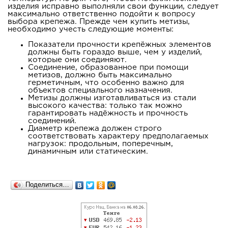
изделия исправно выполняли свои функции, следует
максимально ответственно подойти к вопросу
выбора крепежа. Прежде чем купить метизы,
необходимо учесть следующие моменты:
Показатели прочности крепёжных элементов
должны быть гораздо выше, чем у изделий,
которые они соединяют.
Соединение, образованное при помощи
метизов, должно быть максимально
герметичным, что особенно важно для
объектов специального назначения.
Метизы должны изготавливаться из стали
высокого качества: только так можно
гарантировать надёжность и прочность
соединений.
Диаметр крепежа должен строго
соответствовать характеру предполагаемых
нагрузок: продольным, поперечным,
динамичным или статическим.
Поделиться…