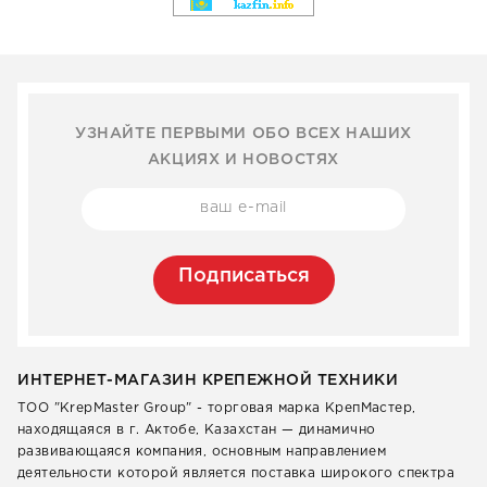
УЗНАЙТЕ ПЕРВЫМИ ОБО ВСЕХ НАШИХ
АКЦИЯХ И НОВОСТЯХ
Подписаться
ИНТЕРНЕТ-МАГАЗИН КРЕПЕЖНОЙ ТЕХНИКИ
ТОО "KrepMaster Group" - торговая марка КрепМастер,
находящаяся в г. Актобе, Казахстан — динамично
развивающаяся компания, основным направлением
деятельности которой является поставка широкого спектра