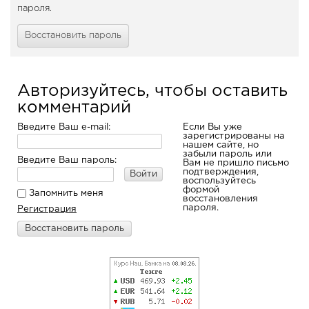
пароля.
Восстановить пароль
Авторизуйтесь, чтобы оставить
комментарий
Введите Ваш e-mail:
Если Вы уже
зарегистрированы на
нашем сайте, но
забыли пароль или
Введите Ваш пароль:
Вам не пришло письмо
подтверждения,
Войти
воспользуйтесь
формой
Запомнить меня
восстановления
пароля.
Регистрация
Восстановить пароль