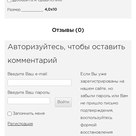
Добавить к сравнению
4,0x10
Размер
Отзывы (0)
Авторизуйтесь, чтобы оставить
комментарий
Введите Ваш e-mail:
Если Вы уже
зарегистрированы на
нашем сайте, но
Введите Ваш пароль:
забыли пароль или Вам
Войти
не пришло письмо
подтверждения,
Запомнить меня
воспользуйтесь
Регистрация
формой
восстановления