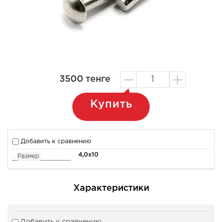
3500
тенге
Купить
Добавить к сравнению
4,0x10
Размер
Характеристики