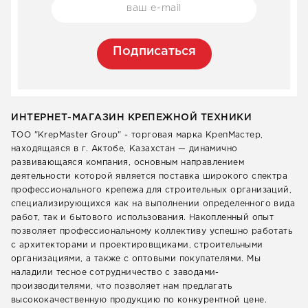
Подписаться
ИНТЕРНЕТ-МАГАЗИН КРЕПЕЖНОЙ ТЕХНИКИ
ТОО "KrepMaster Group" - торговая марка КрепМастер,
находящаяся в г. Актобе, Казахстан — динамично
развивающаяся компания, основным направлением
деятельности которой является поставка широкого спектра
профессионального крепежа для строительных организаций,
специализирующихся как на выполнении определенного вида
работ, так и бытового использования. Накопленный опыт
позволяет профессиональному коллективу успешно работать
с архитекторами и проектировщиками, строительными
организациями, а также с оптовыми покупателями. Мы
наладили тесное сотрудничество с заводами-
производителями, что позволяет нам предлагать
высококачественную продукцию по конкурентной цене.