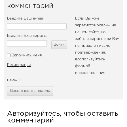
комментарий
Введите Ваш e-mail:
Если Вы уже
зарегистрированы на
нашем сайте, но
Введите Ваш пароль:
забыли пароль или Вам
Войти
не пришло письмо
подтверждения,
Запомнить меня
воспользуйтесь
Регистрация
формой
восстановления
пароля.
Восстановить пароль
Авторизуйтесь, чтобы оставить
комментарий