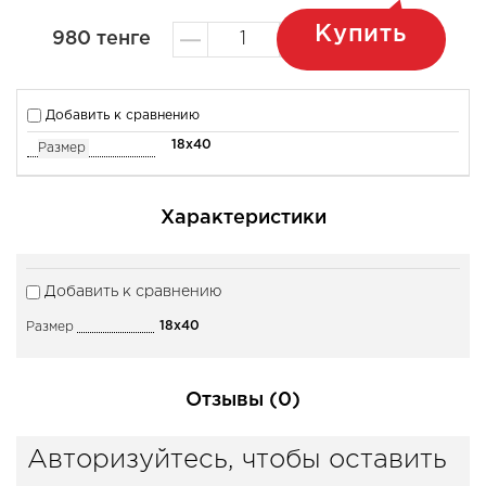
Купить
980
тенге
Добавить к сравнению
18x40
Размер
Характеристики
Добавить к сравнению
18x40
Размер
Отзывы (0)
Авторизуйтесь, чтобы оставить