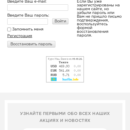
Введите Ваш e-mail:
Если Вы уже
зарегистрированы на
нашем сайте, но
забыли пароль или
Введите Ваш пароль:
Вам не пришло письмо
подтверждения,
Войти
воспользуйтесь
формой
Запомнить меня
восстановления
пароля.
Регистрация
Восстановить пароль
УЗНАЙТЕ ПЕРВЫМИ ОБО ВСЕХ НАШИХ
АКЦИЯХ И НОВОСТЯХ