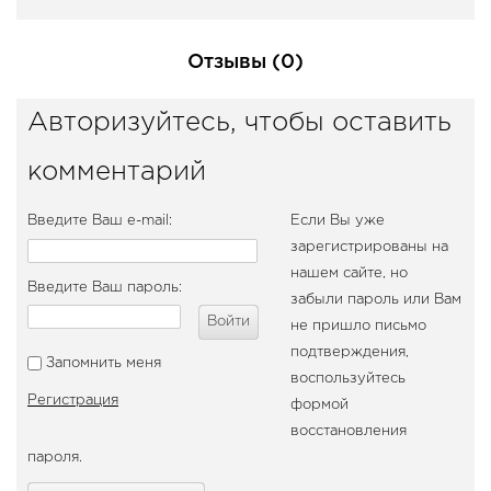
Отзывы (0)
Авторизуйтесь, чтобы оставить
комментарий
Введите Ваш e-mail:
Если Вы уже
зарегистрированы на
нашем сайте, но
Введите Ваш пароль:
забыли пароль или Вам
Войти
не пришло письмо
подтверждения,
Запомнить меня
воспользуйтесь
Регистрация
формой
восстановления
пароля.