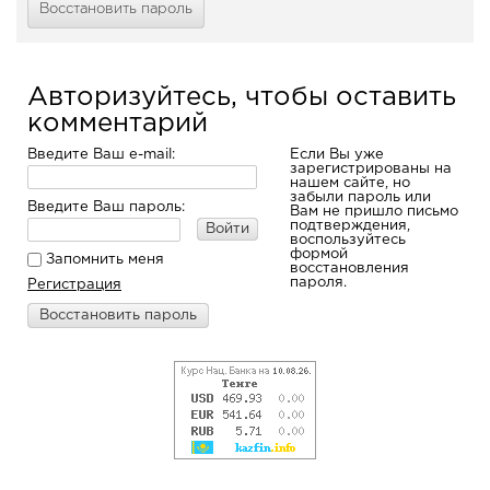
Восстановить пароль
Авторизуйтесь, чтобы оставить
комментарий
Введите Ваш e-mail:
Если Вы уже
зарегистрированы на
нашем сайте, но
забыли пароль или
Введите Ваш пароль:
Вам не пришло письмо
подтверждения,
Войти
воспользуйтесь
формой
Запомнить меня
восстановления
пароля.
Регистрация
Восстановить пароль