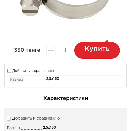
Купить
350
тенге
Добавить к сравнению
2,5x150
Размер
Характеристики
Добавить к сравнению
2,5x150
Размер