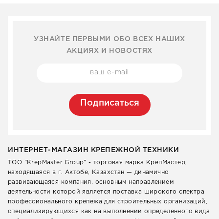
УЗНАЙТЕ ПЕРВЫМИ ОБО ВСЕХ НАШИХ
АКЦИЯХ И НОВОСТЯХ
Подписаться
ИНТЕРНЕТ-МАГАЗИН КРЕПЕЖНОЙ ТЕХНИКИ
ТОО "KrepMaster Group" - торговая марка КрепМастер,
находящаяся в г. Актобе, Казахстан — динамично
развивающаяся компания, основным направлением
деятельности которой является поставка широкого спектра
профессионального крепежа для строительных организаций,
специализирующихся как на выполнении определенного вида