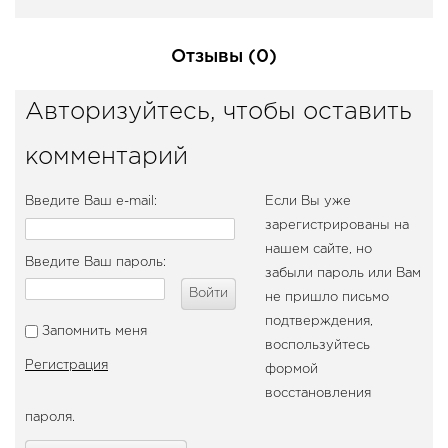
Отзывы (0)
Авторизуйтесь, чтобы оставить
комментарий
Введите Ваш e-mail:
Если Вы уже
зарегистрированы на
нашем сайте, но
Введите Ваш пароль:
забыли пароль или Вам
Войти
не пришло письмо
подтверждения,
Запомнить меня
воспользуйтесь
Регистрация
формой
восстановления
пароля.