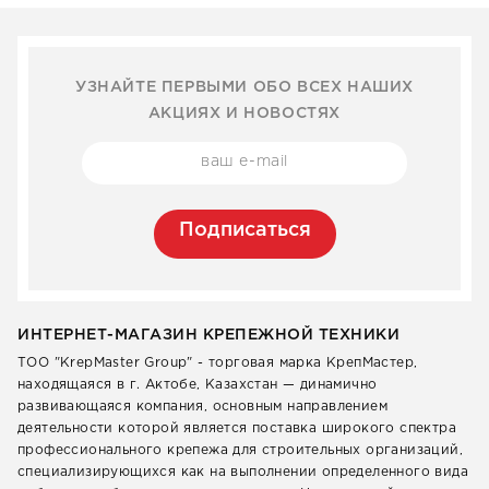
УЗНАЙТЕ ПЕРВЫМИ ОБО ВСЕХ НАШИХ
АКЦИЯХ И НОВОСТЯХ
Подписаться
ИНТЕРНЕТ-МАГАЗИН КРЕПЕЖНОЙ ТЕХНИКИ
ТОО "KrepMaster Group" - торговая марка КрепМастер,
находящаяся в г. Актобе, Казахстан — динамично
развивающаяся компания, основным направлением
деятельности которой является поставка широкого спектра
профессионального крепежа для строительных организаций,
специализирующихся как на выполнении определенного вида