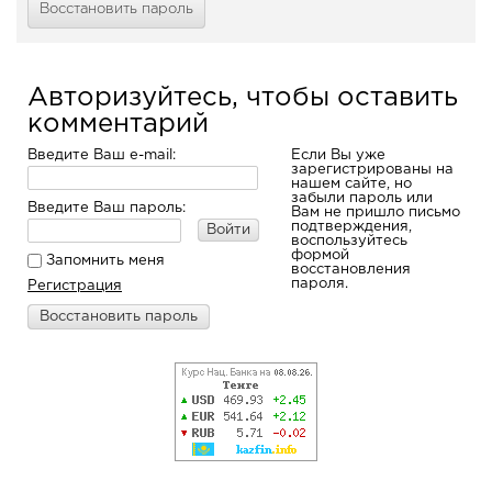
Восстановить пароль
Авторизуйтесь, чтобы оставить
комментарий
Введите Ваш e-mail:
Если Вы уже
зарегистрированы на
нашем сайте, но
забыли пароль или
Введите Ваш пароль:
Вам не пришло письмо
подтверждения,
Войти
воспользуйтесь
формой
Запомнить меня
восстановления
пароля.
Регистрация
Восстановить пароль