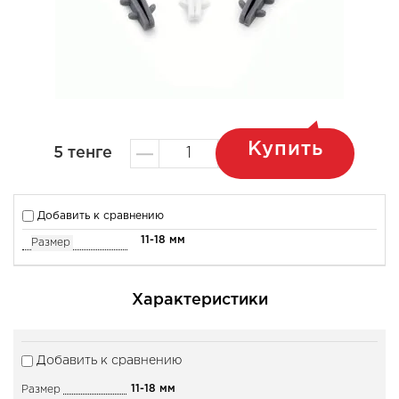
Купить
5
тенге
Добавить к сравнению
11-18 мм
Размер
Характеристики
Добавить к сравнению
11-18 мм
Размер