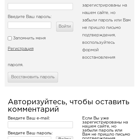
зарегистрированы на
нашем сайте, но
Введите Ваш пароль:
забыли пароль или Вам
Войти
не пришло письмо
подтверждения,
Запомнить меня
воспользуйтесь
Регистрация
формой
восстановления
пароля.
Восстановить пароль
Авторизуйтесь, чтобы оставить
комментарий
Введите Ваш e-mail:
Если Вы уже
зарегистрированы на
нашем сайте, но
забыли пароль или
Введите Ваш пароль:
Вам не пришло письмо
подтверждения,