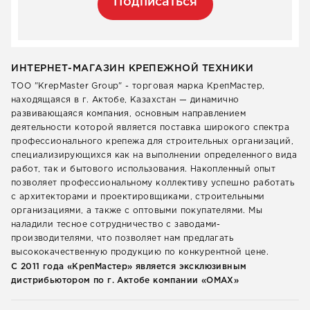
Подписаться
ИНТЕРНЕТ-МАГАЗИН КРЕПЕЖНОЙ ТЕХНИКИ
ТОО "KrepMaster Group" - торговая марка КрепМастер,
находящаяся в г. Актобе, Казахстан — динамично
развивающаяся компания, основным направлением
деятельности которой является поставка широкого спектра
профессионального крепежа для строительных организаций,
специализирующихся как на выполнении определенного вида
работ, так и бытового использования. Накопленный опыт
позволяет профессиональному коллективу успешно работать
с архитекторами и проектировщиками, строительными
организациями, а также с оптовыми покупателями. Мы
наладили тесное сотрудничество с заводами-
производителями, что позволяет нам предлагать
высококачественную продукцию по конкурентной цене.
С 2011 года «КрепМастер» является эксклюзивным
дистрибьютором по г. Актобе компании «ОМАХ»