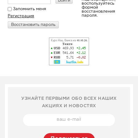
Войти
воспользуйтесь
формой
Запомнить меня
восстановления
пароля.
Регистрация
Восстановить пароль
УЗНАЙТЕ ПЕРВЫМИ ОБО ВСЕХ НАШИХ
АКЦИЯХ И НОВОСТЯХ