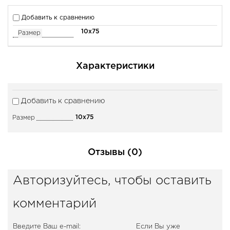
Добавить к сравнению
10х75
Размер
Характеристики
Добавить к сравнению
10х75
Размер
Отзывы (0)
Авторизуйтесь, чтобы оставить
комментарий
Введите Ваш e-mail:
Если Вы уже