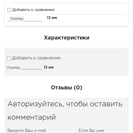
Добавить к сравнению
13 мм
Размер
Характеристики
Добавить к сравнению
13 мм
Размер
Отзывы (0)
Авторизуйтесь, чтобы оставить
комментарий
Введите Ваш e-mail:
Если Вы уже