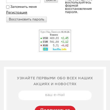
Войти
воспользуйтесь
формой
Запомнить меня
восстановления
пароля.
Регистрация
Восстановить пароль
УЗНАЙТЕ ПЕРВЫМИ ОБО ВСЕХ НАШИХ
АКЦИЯХ И НОВОСТЯХ