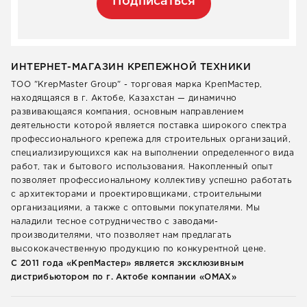
Подписаться
ИНТЕРНЕТ-МАГАЗИН КРЕПЕЖНОЙ ТЕХНИКИ
ТОО "KrepMaster Group" - торговая марка КрепМастер,
находящаяся в г. Актобе, Казахстан — динамично
развивающаяся компания, основным направлением
деятельности которой является поставка широкого спектра
профессионального крепежа для строительных организаций,
специализирующихся как на выполнении определенного вида
работ, так и бытового использования. Накопленный опыт
позволяет профессиональному коллективу успешно работать
с архитекторами и проектировщиками, строительными
организациями, а также с оптовыми покупателями. Мы
наладили тесное сотрудничество с заводами-
производителями, что позволяет нам предлагать
высококачественную продукцию по конкурентной цене.
С 2011 года «КрепМастер» является эксклюзивным
дистрибьютором по г. Актобе компании «ОМАХ»