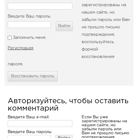
зарегистрированы на
нашем сайте, но
Введите Ваш пароль:
забыли пароль или Вам
Войти
не пришло письмо
подтверждения,
Запомнить меня
воспользуйтесь
Регистрация
формой
восстановления
пароля.
Восстановить пароль
Авторизуйтесь, чтобы оставить
комментарий
Введите Ваш e-mail:
Если Вы уже
зарегистрированы на
нашем сайте, но
забыли пароль или
Введите Ваш пароль:
Вам не пришло письмо
подтверждения,