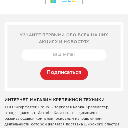
УЗНАЙТЕ ПЕРВЫМИ ОБО ВСЕХ НАШИХ
АКЦИЯХ И НОВОСТЯХ
Подписаться
ИНТЕРНЕТ-МАГАЗИН КРЕПЕЖНОЙ ТЕХНИКИ
ТОО "KrepMaster Group" - торговая марка КрепМастер,
находящаяся в г. Актобе, Казахстан — динамично
развивающаяся компания, основным направлением
деятельности которой является поставка широкого спектра