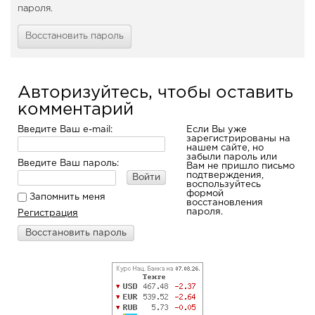
пароля.
Восстановить пароль
Авторизуйтесь, чтобы оставить
комментарий
Введите Ваш e-mail:
Если Вы уже
зарегистрированы на
нашем сайте, но
забыли пароль или
Введите Ваш пароль:
Вам не пришло письмо
подтверждения,
Войти
воспользуйтесь
формой
Запомнить меня
восстановления
пароля.
Регистрация
Восстановить пароль