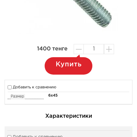
1400
тенге
Купить
Добавить к сравнению
6x45
Размер
Характеристики