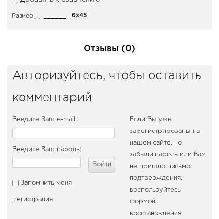
Добавить к сравнению
6x45
Размер
Отзывы (0)
Авторизуйтесь, чтобы оставить
комментарий
Введите Ваш e-mail:
Если Вы уже
зарегистрированы на
нашем сайте, но
Введите Ваш пароль:
забыли пароль или Вам
Войти
не пришло письмо
подтверждения,
Запомнить меня
воспользуйтесь
Регистрация
формой
восстановления