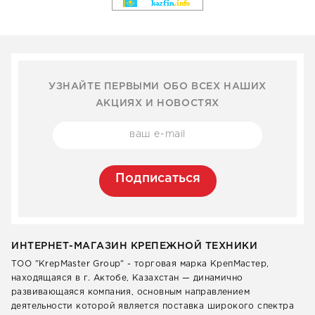
УЗНАЙТЕ ПЕРВЫМИ ОБО ВСЕХ НАШИХ
АКЦИЯХ И НОВОСТЯХ
Подписаться
ИНТЕРНЕТ-МАГАЗИН КРЕПЕЖНОЙ ТЕХНИКИ
ТОО "KrepMaster Group" - торговая марка КрепМастер,
находящаяся в г. Актобе, Казахстан — динамично
развивающаяся компания, основным направлением
деятельности которой является поставка широкого спектра