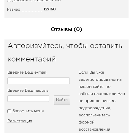
Добавить к сравнению
12x160
Размер
Отзывы (0)
Авторизуйтесь, чтобы оставить
комментарий
Введите Ваш e-mail:
Если Вы уже
зарегистрированы на
нашем сайте, но
Введите Ваш пароль:
забыли пароль или Вам
Войти
не пришло письмо
подтверждения,
Запомнить меня
воспользуйтесь
Регистрация
формой
восстановления