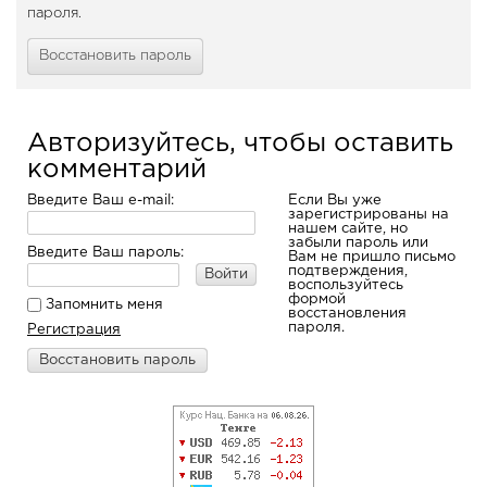
пароля.
Восстановить пароль
Авторизуйтесь, чтобы оставить
комментарий
Введите Ваш e-mail:
Если Вы уже
зарегистрированы на
нашем сайте, но
забыли пароль или
Введите Ваш пароль:
Вам не пришло письмо
подтверждения,
Войти
воспользуйтесь
формой
Запомнить меня
восстановления
пароля.
Регистрация
Восстановить пароль