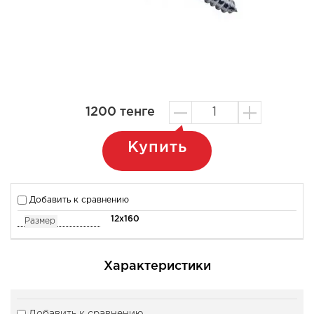
1200
тенге
Купить
Добавить к сравнению
12x160
Размер
Характеристики