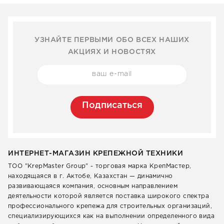
УЗНАЙТЕ ПЕРВЫМИ ОБО ВСЕХ НАШИХ
АКЦИЯХ И НОВОСТЯХ
Подписаться
ИНТЕРНЕТ-МАГАЗИН КРЕПЕЖНОЙ ТЕХНИКИ
ТОО "KrepMaster Group" - торговая марка КрепМастер,
находящаяся в г. Актобе, Казахстан — динамично
развивающаяся компания, основным направлением
деятельности которой является поставка широкого спектра
профессионального крепежа для строительных организаций,
специализирующихся как на выполнении определенного вида