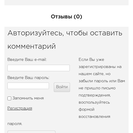
Отзывы (0)
Авторизуйтесь, чтобы оставить
комментарий
Введите Ваш e-mail:
Если Вы уже
зарегистрированы на
нашем сайте, но
Введите Ваш пароль:
забыли пароль или Вам
Войти
не пришло письмо
подтверждения,
Запомнить меня
воспользуйтесь
Регистрация
формой
восстановления
пароля.