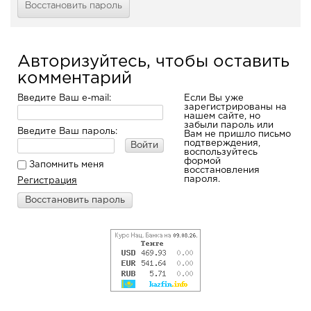
Восстановить пароль
Авторизуйтесь, чтобы оставить
комментарий
Введите Ваш e-mail:
Если Вы уже
зарегистрированы на
нашем сайте, но
забыли пароль или
Введите Ваш пароль:
Вам не пришло письмо
подтверждения,
Войти
воспользуйтесь
формой
Запомнить меня
восстановления
пароля.
Регистрация
Восстановить пароль