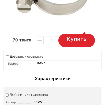
Купить
70
тенге
Добавить к сравнению
16x27
Размер
Характеристики
Добавить к сравнению
16x27
Размер